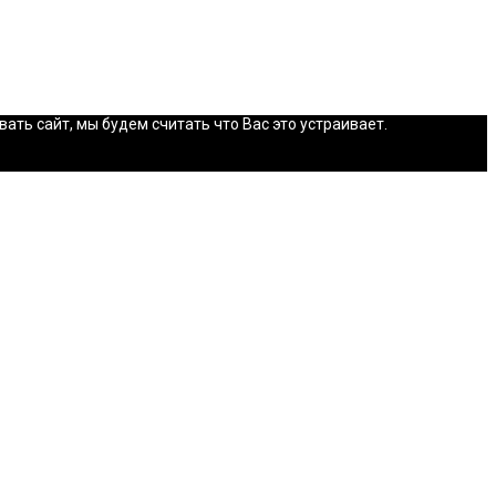
ть сайт, мы будем считать что Вас это устраивает.