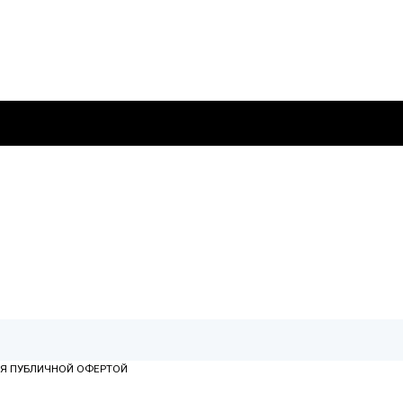
ТСЯ ПУБЛИЧНОЙ ОФЕРТОЙ