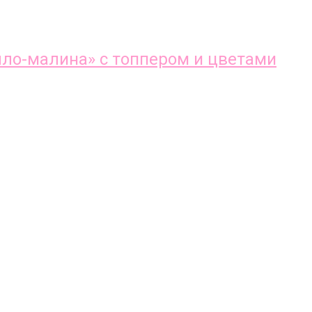
ло-малина» с топпером и цветами