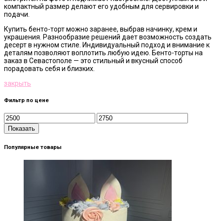
компактный размер делают его удобным для сервировки и
подачи.
Купить бенто-торт можно заранее, выбрав начинку, крем и
украшения. Разнообразие решений дает возможность создать
десерт в нужном стиле. Индивидуальный подход и внимание к
деталям позволяют воплотить любую идею. Бенто-торты на
заказ в Севастополе — это стильный и вкусный способ
порадовать себя и близких.
закрыть
Фильтр по цене
Показать
Популярные товары