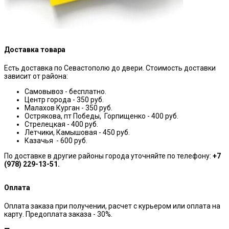
Доставка товара
Есть доставка по Севастополю до двери. Стоимость доставки
зависит от района:
Самовывоз - бесплатно.
Центр города - 350 руб.
Малахов Курган - 350 руб.
Острякова, пт Победы, Горпищенко - 400 руб.
Стрелецкая - 400 руб.
Летчики, Камышовая - 450 руб.
Казачья - 600 руб.
По доставке в другие районы города уточняйте по телефону:
+7
(978) 229-13-51.
Оплата
Оплата заказа при получении, расчет с курьером или оплата на
карту. Предоплата заказа - 30%.