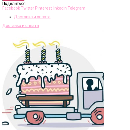
Поделиться
Facebook
Twitter
Pinterest
linkedin
Telegram
Доставка и оплата
Доставка и оплата