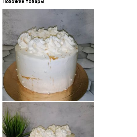
Похожие товары