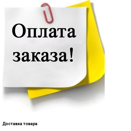
Доставка товара