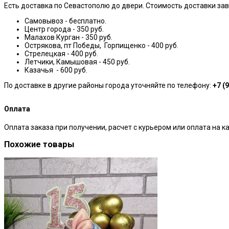
Есть доставка по Севастополю до двери. Стоимость доставки зав
Самовывоз - бесплатно.
Центр города - 350 руб.
Малахов Курган - 350 руб.
Острякова, пт Победы, Горпищенко - 400 руб.
Стрелецкая - 400 руб.
Летчики, Камышовая - 450 руб.
Казачья - 600 руб.
По доставке в другие районы города уточняйте по телефону:
+7 (
Оплата
Оплата заказа при получении, расчет с курьером или оплата на ка
Похожие товары