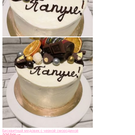
Бисквитный медовик с черной смородиной