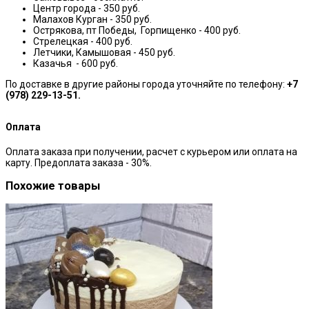
Центр города - 350 руб.
Малахов Курган - 350 руб.
Острякова, пт Победы, Горпищенко - 400 руб.
Стрелецкая - 400 руб.
Летчики, Камышовая - 450 руб.
Казачья - 600 руб.
По доставке в другие районы города уточняйте по телефону:
+7
(978) 229-13-51.
Оплата
Оплата заказа при получении, расчет с курьером или оплата на
карту. Предоплата заказа - 30%.
Похожие товары