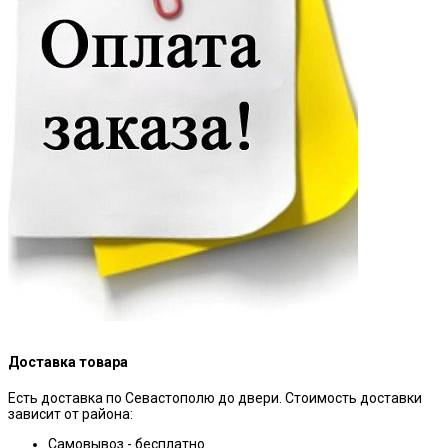
Доставка товара
Есть доставка по Севастополю до двери. Стоимость доставки
зависит от района:
Самовывоз - бесплатно.