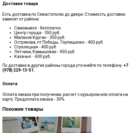
Доставка товара
Есть доставка по Севастополю до двери. Стоимость доставки
зависит от района:
Самовывоз - бесплатно.
Центр города - 350 руб.
Малахов Курган - 350 руб.
Острякова, пт Победы, Горпищенко - 400 руб.
Стрелецкая - 400 руб.
Летчики, Камышовая - 450 руб.
Казачья - 600 руб.
По доставке в другие районы города уточняйте по телефону:
+7
(978) 229-13-51.
Оплата
Оплата заказа при получении, расчет с курьером или оплата на
карту. Предоплата заказа - 30%.
Похожие товары