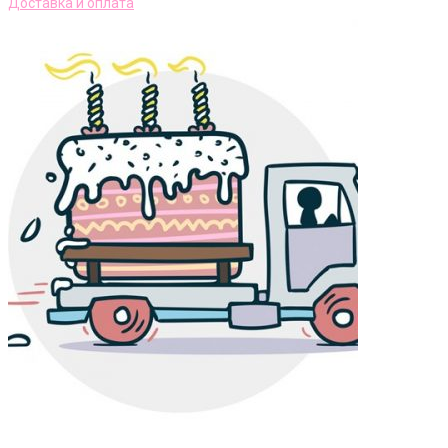
Доставка и оплата