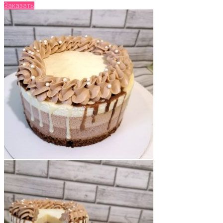
Заказать