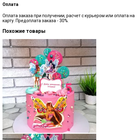
Оплата
Оплата заказа при получении, расчет с курьером или оплата на
карту. Предоплата заказа - 30%.
Похожие товары