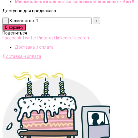
Минимальное количество капкейков/пирожных - 9 шт!!!
Доступно для предзаказа
Количество
В корзину
Поделиться
Facebook
Twitter
Pinterest
linkedin
Telegram
Доставка и оплата
Доставка и оплата