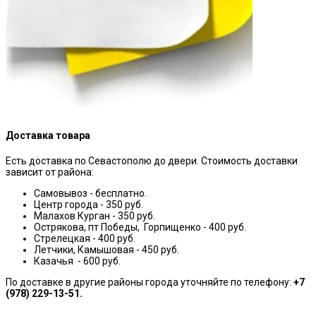
Доставка товара
Есть доставка по Севастополю до двери. Стоимость доставки
зависит от района:
Самовывоз - бесплатно.
Центр города - 350 руб.
Малахов Курган - 350 руб.
Острякова, пт Победы, Горпищенко - 400 руб.
Стрелецкая - 400 руб.
Летчики, Камышовая - 450 руб.
Казачья - 600 руб.
По доставке в другие районы города уточняйте по телефону:
+7
(978) 229-13-51.