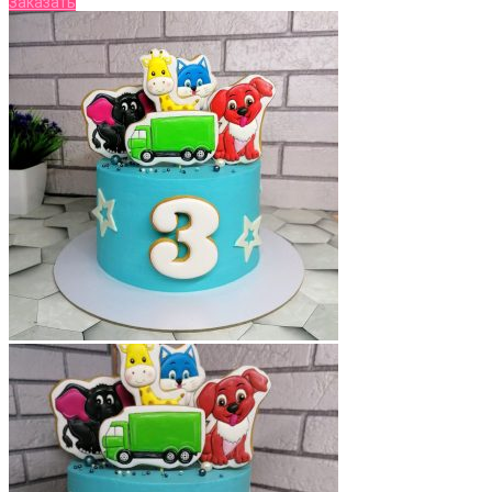
Заказать