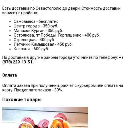
Есть доставка по Севастополю до двери. Стоимость доставки
зависит от района:
Самовывоз - бесплатно.
Центр города - 350 руб.
Малахов Курган - 350 руб.
Острякова, пт Победы, Горпищенко - 400 руб.
Стрелецкая - 400 руб.
Летчики, Камышовая - 450 руб.
Казачья - 600 руб.
По доставке в другие районы города уточняйте по телефону:
+7
(978) 229-13-51.
Оплата
Оплата заказа при получении, расчет с курьером или оплата на
карту. Предоплата заказа - 30%.
Похожие товары