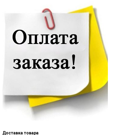
Доставка товара