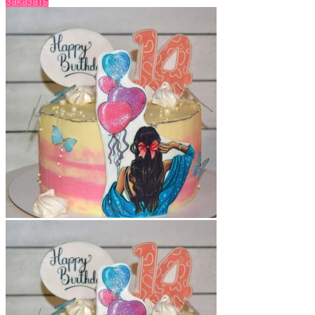
Заказать