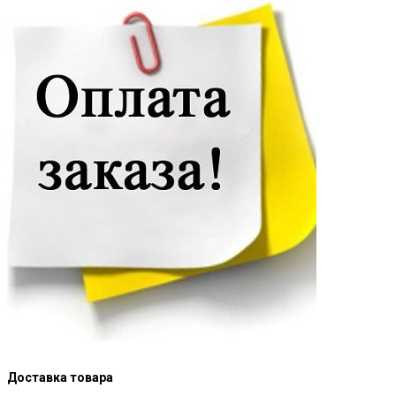
Доставка товара