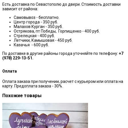
Есть доставка по Севастополю до двери. Стоимость доставки
зависит от района:
Самовывоз - бесплатно.
Центр города - 350 руб.
Малахов Курган - 350 руб.
Острякова, пт Победы, Горпищенко - 400 руб.
Стрелецкая - 400 руб.
Летчики, Камышовая - 450 руб.
Казачья - 600 руб.
По доставке в другие районы города уточняйте по телефону:
+7
(978) 229-13-51.
Оплата
Оплата заказа при получении, расчет с курьером или оплата на
карту. Предоплата заказа - 30%.
Похожие товары