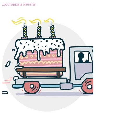
Доставка и оплата