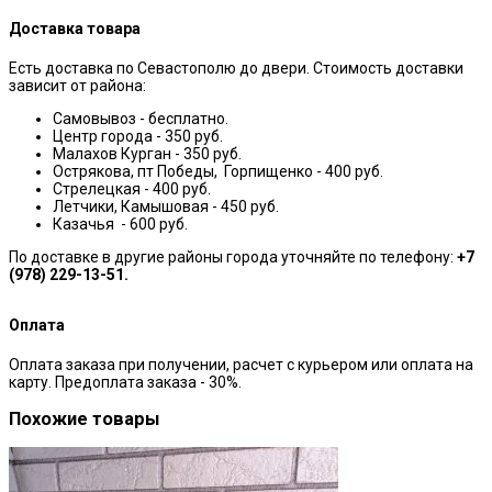
Доставка товара
Есть доставка по Севастополю до двери. Стоимость доставки
зависит от района:
Самовывоз - бесплатно.
Центр города - 350 руб.
Малахов Курган - 350 руб.
Острякова, пт Победы, Горпищенко - 400 руб.
Стрелецкая - 400 руб.
Летчики, Камышовая - 450 руб.
Казачья - 600 руб.
По доставке в другие районы города уточняйте по телефону:
+7
(978) 229-13-51.
Оплата
Оплата заказа при получении, расчет с курьером или оплата на
карту. Предоплата заказа - 30%.
Похожие товары