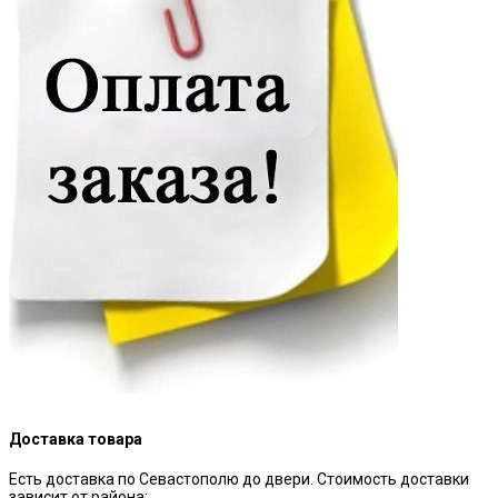
Доставка товара
Есть доставка по Севастополю до двери. Стоимость доставки
зависит от района: