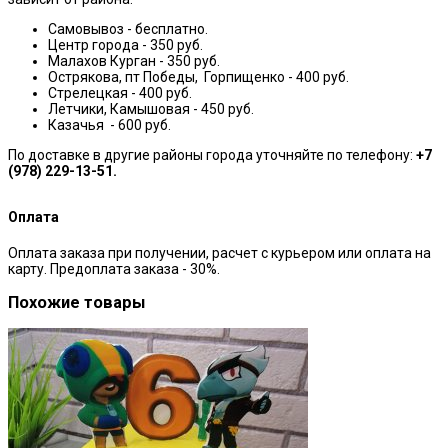
Самовывоз - бесплатно.
Центр города - 350 руб.
Малахов Курган - 350 руб.
Острякова, пт Победы, Горпищенко - 400 руб.
Стрелецкая - 400 руб.
Летчики, Камышовая - 450 руб.
Казачья - 600 руб.
По доставке в другие районы города уточняйте по телефону:
+7
(978) 229-13-51.
Оплата
Оплата заказа при получении, расчет с курьером или оплата на
карту. Предоплата заказа - 30%.
Похожие товары