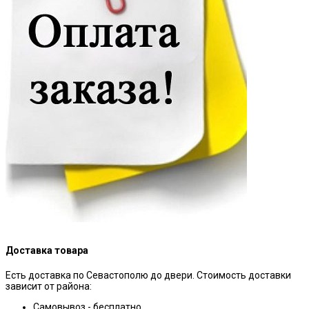
Доставка товара
Есть доставка по Севастополю до двери. Стоимость доставки
зависит от района:
Самовывоз - бесплатно.