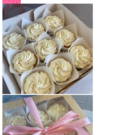
Заказать