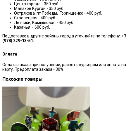
Центр города - 350 руб.
Малахов Курган - 350 руб.
Острякова, пт Победы, Горпищенко - 400 руб.
Стрелецкая - 400 руб.
Летчики, Камышовая - 450 руб.
Казачья - 600 руб.
По доставке в другие районы города уточняйте по телефону:
+7
(978) 229-13-51.
Оплата
Оплата заказа при получении, расчет с курьером или оплата на
карту. Предоплата заказа - 30%.
Похожие товары