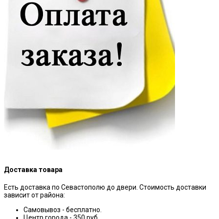
Доставка товара
Есть доставка по Севастополю до двери. Стоимость доставки
зависит от района:
Самовывоз - бесплатно.
Центр города - 350 руб.