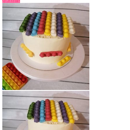
Заказать