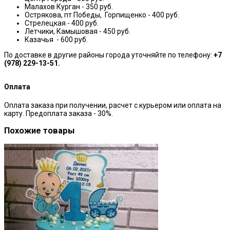
Малахов Курган - 350 руб.
Острякова, пт Победы, Горпищенко - 400 руб.
Стрелецкая - 400 руб.
Летчики, Камышовая - 450 руб.
Казачья - 600 руб.
По доставке в другие районы города уточняйте по телефону:
+7
(978) 229-13-51.
Оплата
Оплата заказа при получении, расчет с курьером или оплата на
карту. Предоплата заказа - 30%.
Похожие товары