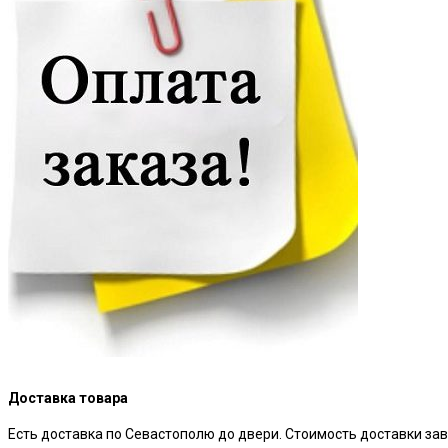
Доставка товара
Есть доставка по Севастополю до двери. Стоимость доставки зав