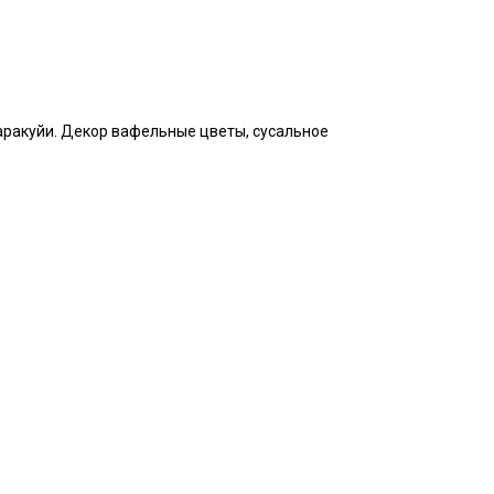
аракуйи. Декор вафельные цветы, сусальное