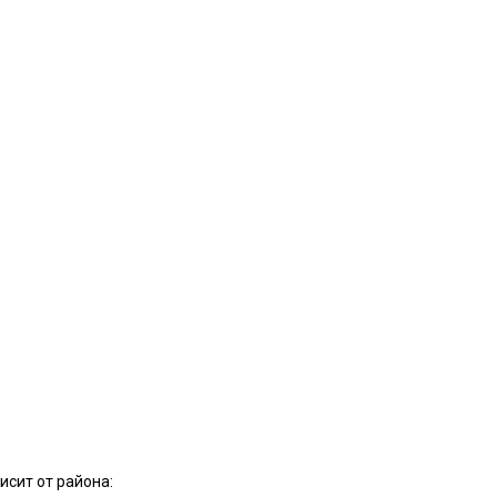
исит от района: