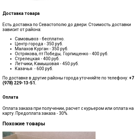
Доставка товара
Есть доставка по Севастополю до двери. Стоимость доставки
зависит от района:
Самовывоз - бесплатно.
Центр города - 350 руб.
Малахов Курган - 350 руб.
Острякова, пт Победы, Горпищенко - 400 руб.
Стрелецкая - 400 руб.
Летчики, Камышовая - 450 руб.
Казачья - 600 руб.
По доставке в другие районы города уточняйте по телефону:
+7
(978) 229-13-51.
Оплата
Оплата заказа при получении, расчет с курьером или оплата на
карту. Предоплата заказа - 30%.
Похожие товары