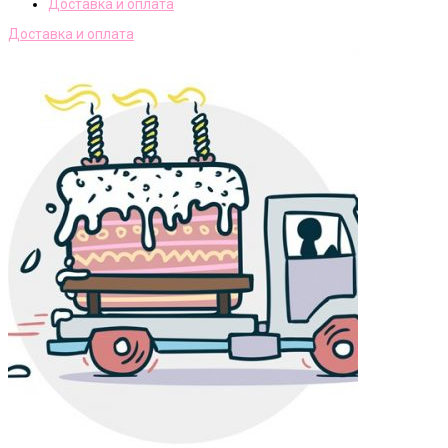
Доставка и оплата
Доставка и оплата