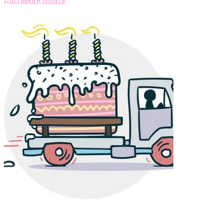
Доставка и оплата