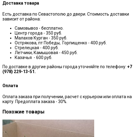
Доставка товара
Есть доставка по Севастополю до двери. Стоимость доставки
зависит от района:
Самовывоз - бесплатно.
Центр города - 350 руб.
Малахов Курган - 350 руб.
Острякова, пт Победы, Горпищенко - 400 руб.
Стрелецкая - 400 руб.
Летчики, Камышовая - 450 руб.
Казачья - 600 руб.
По доставке в другие районы города уточняйте по телефону:
+7
(978) 229-13-51.
Оплата
Оплата заказа при получении, расчет с курьером или оплата на
карту. Предоплата заказа - 30%.
Похожие товары