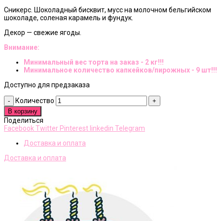
Сникерс. Шоколадный бисквит, мусс на молочном бельгийском
шоколаде, соленая карамель и фундук.
Декор — свежие ягоды.
Внимание:
Минимальный вес торта на заказ - 2 кг!!!
Минимальное количество капкейков/пирожных - 9 шт!!!
Доступно для предзаказа
Количество
В корзину
Поделиться
Facebook
Twitter
Pinterest
linkedin
Telegram
Доставка и оплата
Доставка и оплата