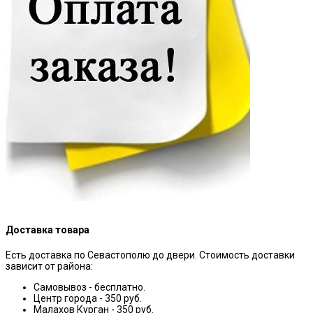
Доставка товара
Есть доставка по Севастополю до двери. Стоимость доставки
зависит от района:
Самовывоз - бесплатно.
Центр города - 350 руб.
Малахов Курган - 350 руб.