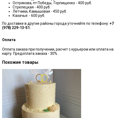
Острякова, пт Победы, Горпищенко - 400 руб.
Стрелецкая - 400 руб.
Летчики, Камышовая - 450 руб.
Казачья - 600 руб.
По доставке в другие районы города уточняйте по телефону:
+7
(978) 229-13-51.
Оплата
Оплата заказа при получении, расчет с курьером или оплата на
карту. Предоплата заказа - 30%.
Похожие товары