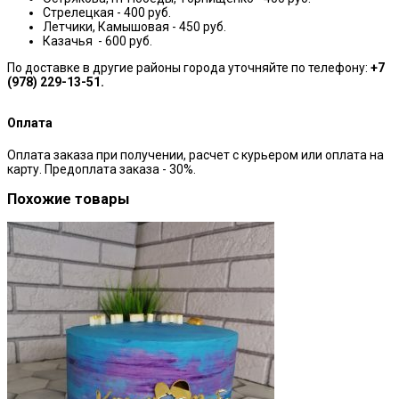
Стрелецкая - 400 руб.
Летчики, Камышовая - 450 руб.
Казачья - 600 руб.
По доставке в другие районы города уточняйте по телефону:
+7
(978) 229-13-51.
Оплата
Оплата заказа при получении, расчет с курьером или оплата на
карту. Предоплата заказа - 30%.
Похожие товары