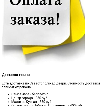
Доставка товара
Есть доставка по Севастополю до двери. Стоимость доставки
зависит от района:
Самовывоз - бесплатно.
Центр города - 350 руб.
Малахов Курган - 350 руб.
Острякова, пт Победы, Горпищенко - 400 руб.