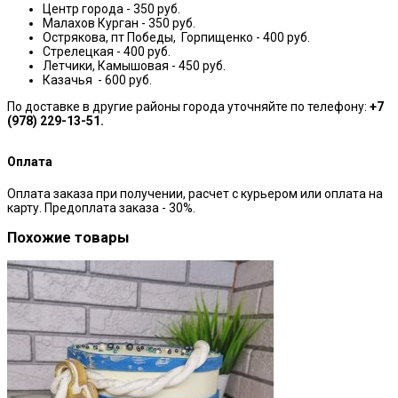
Центр города - 350 руб.
Малахов Курган - 350 руб.
Острякова, пт Победы, Горпищенко - 400 руб.
Стрелецкая - 400 руб.
Летчики, Камышовая - 450 руб.
Казачья - 600 руб.
По доставке в другие районы города уточняйте по телефону:
+7
(978) 229-13-51.
Оплата
Оплата заказа при получении, расчет с курьером или оплата на
карту. Предоплата заказа - 30%.
Похожие товары