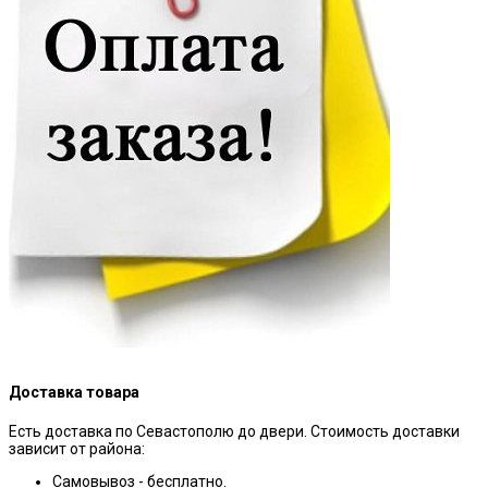
Доставка товара
Есть доставка по Севастополю до двери. Стоимость доставки
зависит от района:
Самовывоз - бесплатно.