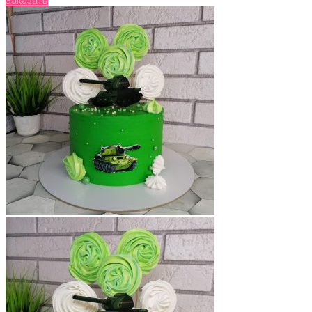
Заказать