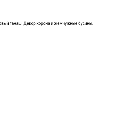
новый ганаш. Декор корона и жемчужные бусины.