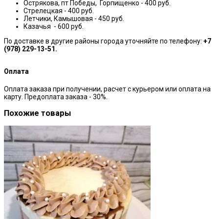
Острякова, пт Победы, Горпищенко - 400 руб.
Стрелецкая - 400 руб.
Летчики, Камышовая - 450 руб.
Казачья - 600 руб.
По доставке в другие районы города уточняйте по телефону:
+7
(978) 229-13-51.
Оплата
Оплата заказа при получении, расчет с курьером или оплата на
карту. Предоплата заказа - 30%.
Похожие товары