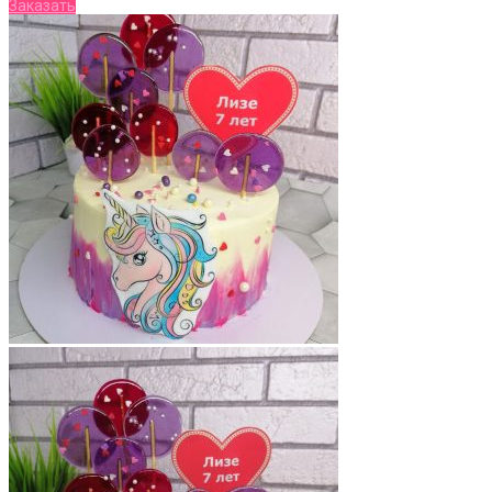
Заказать