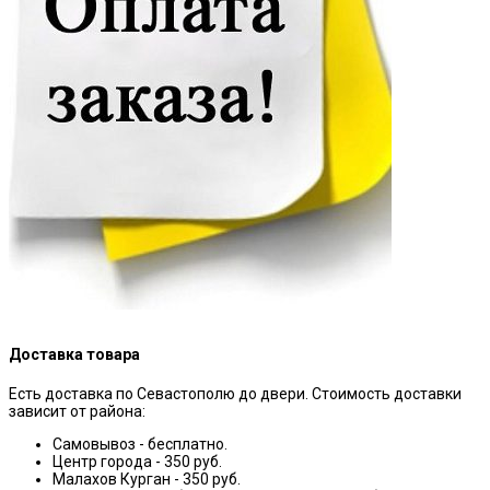
Доставка товара
Есть доставка по Севастополю до двери. Стоимость доставки
зависит от района:
Самовывоз - бесплатно.
Центр города - 350 руб.
Малахов Курган - 350 руб.