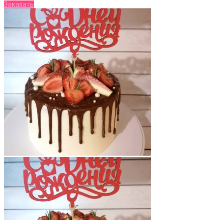
Заказать