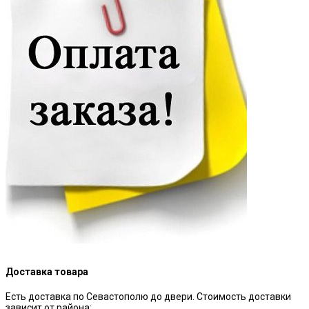
Доставка товара
Есть доставка по Севастополю до двери. Стоимость доставки
зависит от района: