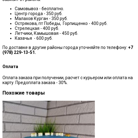
Самовывоз - бесплатно.
Центр города - 350 руб.
Малахов Курган - 350 руб.
Острякова, пт Победы, Горпищенко - 400 руб.
Стрелецкая - 400 руб.
Летчики, Камышовая - 450 руб.
Казачья - 600 руб.
По доставке в другие районы города уточняйте по телефону:
+7
(978) 229-13-51.
Оплата
Оплата заказа при получении, расчет с курьером или оплата на
карту. Предоплата заказа - 30%.
Похожие товары