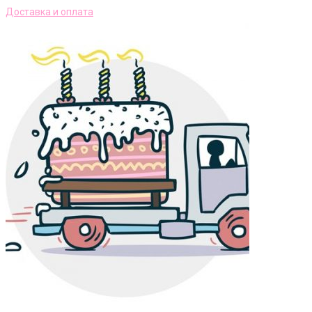
Доставка и оплата