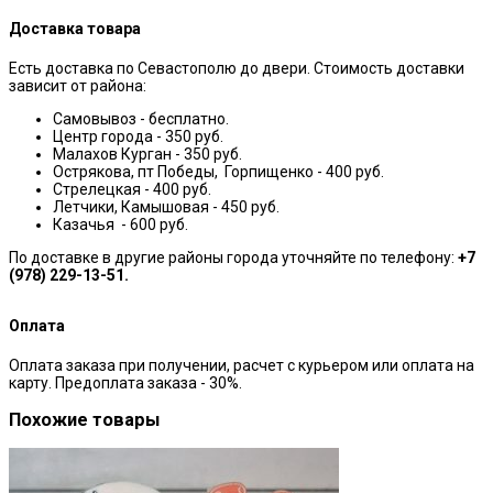
Доставка товара
Есть доставка по Севастополю до двери. Стоимость доставки
зависит от района:
Самовывоз - бесплатно.
Центр города - 350 руб.
Малахов Курган - 350 руб.
Острякова, пт Победы, Горпищенко - 400 руб.
Стрелецкая - 400 руб.
Летчики, Камышовая - 450 руб.
Казачья - 600 руб.
По доставке в другие районы города уточняйте по телефону:
+7
(978) 229-13-51.
Оплата
Оплата заказа при получении, расчет с курьером или оплата на
карту. Предоплата заказа - 30%.
Похожие товары