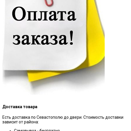
Доставка товара
Есть доставка по Севастополю до двери. Стоимость доставки
зависит от района:
Самовывоз - бесплатно.