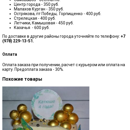
Центр города - 350 руб.
Малахов Курган - 350 руб.
Острякова, пт Победы, Горпищенко - 400 руб.
Стрелецкая - 400 руб.
Летчики, Камышовая - 450 руб.
Казачья - 600 руб.
По доставке в другие районы города уточняйте по телефону:
+7
(978) 229-13-51.
Оплата
Оплата заказа при получении, расчет с курьером или оплата на
карту. Предоплата заказа - 30%.
Похожие товары