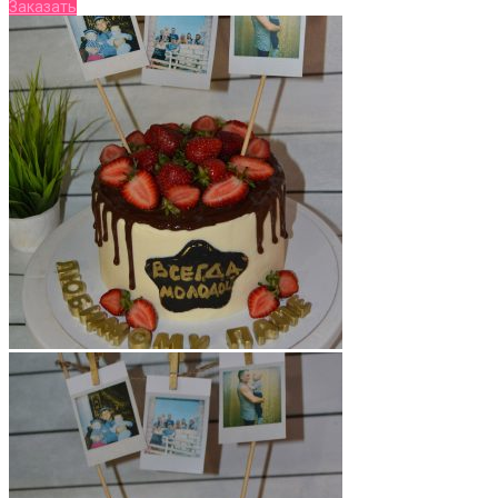
Заказать