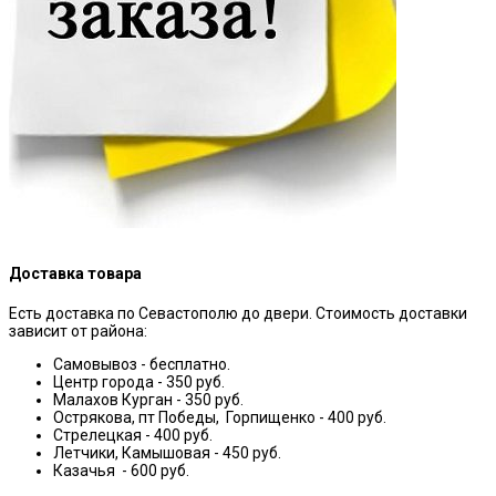
Доставка товара
Есть доставка по Севастополю до двери. Стоимость доставки
зависит от района:
Самовывоз - бесплатно.
Центр города - 350 руб.
Малахов Курган - 350 руб.
Острякова, пт Победы, Горпищенко - 400 руб.
Стрелецкая - 400 руб.
Летчики, Камышовая - 450 руб.
Казачья - 600 руб.