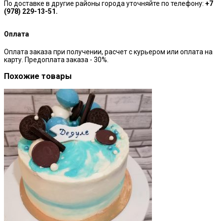
По доставке в другие районы города уточняйте по телефону:
+7
(978) 229-13-51.
Оплата
Оплата заказа при получении, расчет с курьером или оплата на
карту. Предоплата заказа - 30%.
Похожие товары