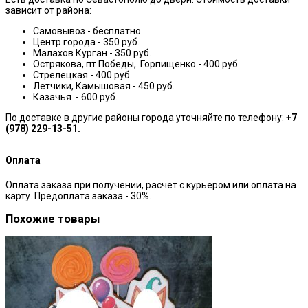
зависит от района:
Самовывоз - бесплатно.
Центр города - 350 руб.
Малахов Курган - 350 руб.
Острякова, пт Победы, Горпищенко - 400 руб.
Стрелецкая - 400 руб.
Летчики, Камышовая - 450 руб.
Казачья - 600 руб.
По доставке в другие районы города уточняйте по телефону:
+7
(978) 229-13-51.
Оплата
Оплата заказа при получении, расчет с курьером или оплата на
карту. Предоплата заказа - 30%.
Похожие товары