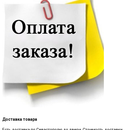
Доставка товара
Есть доставка по Севастополю до двери. Стоимость доставки