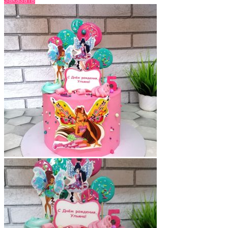
Заказать