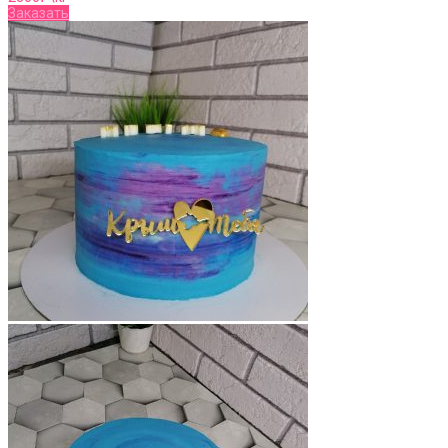
Заказать