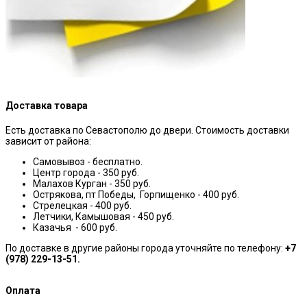
Доставка товара
Есть доставка по Севастополю до двери. Стоимость доставки
зависит от района:
Самовывоз - бесплатно.
Центр города - 350 руб.
Малахов Курган - 350 руб.
Острякова, пт Победы, Горпищенко - 400 руб.
Стрелецкая - 400 руб.
Летчики, Камышовая - 450 руб.
Казачья - 600 руб.
По доставке в другие районы города уточняйте по телефону:
+7
(978) 229-13-51.
Оплата