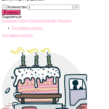
Количество
В корзину
Поделиться
Facebook
Twitter
Pinterest
linkedin
Telegram
Доставка и оплата
Доставка и оплата