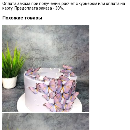
Оплата заказа при получении, расчет с курьером или оплата на
карту. Предоплата заказа - 30%.
Похожие товары