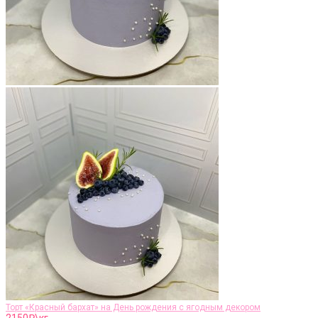
Торт «Красный бархат» на День рождения с ягодным декором