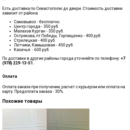
Есть доставка по Севастополю до двери. Стоимость доставки
зависит от района:
Самовывоз - бесплатно.
Центр города - 350 руб.
Малахов Курган - 350 руб.
Острякова, пт Победы, Горпищенко - 400 руб.
Стрелецкая - 400 руб.
Летчики, Камышовая - 450 руб.
Казачья - 600 руб.
По доставке в другие районы города уточняйте по телефону:
+7
(978) 229-13-51.
Оплата
Оплата заказа при получении, расчет с курьером или оплата на
карту. Предоплата заказа - 30%.
Похожие товары