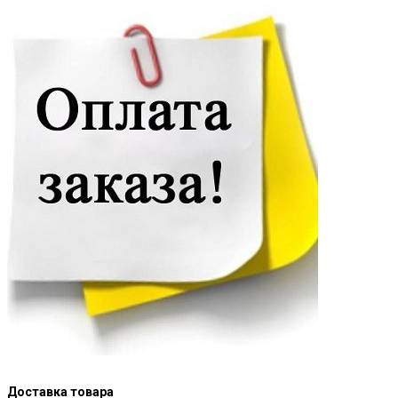
Доставка товара