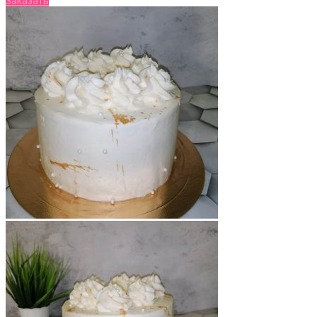
Заказать