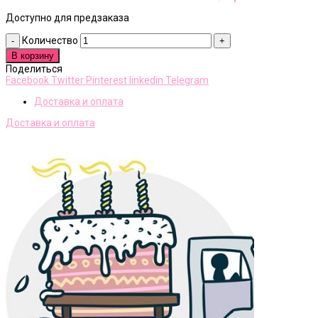
Доступно для предзаказа
Количество
В корзину
Поделиться
Facebook
Twitter
Pinterest
linkedin
Telegram
Доставка и оплата
Доставка и оплата