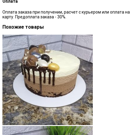
Оплата
Оплата заказа при получении, расчет с курьером или оплата на
карту. Предоплата заказа - 30%.
Похожие товары