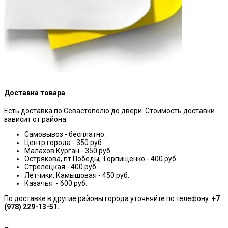
Доставка товара
Есть доставка по Севастополю до двери. Стоимость доставки
зависит от района:
Самовывоз - бесплатно.
Центр города - 350 руб.
Малахов Курган - 350 руб.
Острякова, пт Победы, Горпищенко - 400 руб.
Стрелецкая - 400 руб.
Летчики, Камышовая - 450 руб.
Казачья - 600 руб.
По доставке в другие районы города уточняйте по телефону:
+7
(978) 229-13-51.