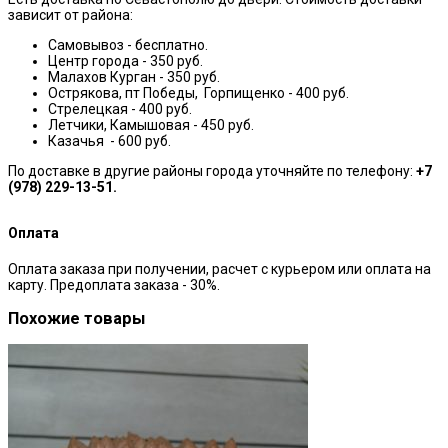
зависит от района:
Самовывоз - бесплатно.
Центр города - 350 руб.
Малахов Курган - 350 руб.
Острякова, пт Победы, Горпищенко - 400 руб.
Стрелецкая - 400 руб.
Летчики, Камышовая - 450 руб.
Казачья - 600 руб.
По доставке в другие районы города уточняйте по телефону:
+7
(978) 229-13-51.
Оплата
Оплата заказа при получении, расчет с курьером или оплата на
карту. Предоплата заказа - 30%.
Похожие товары