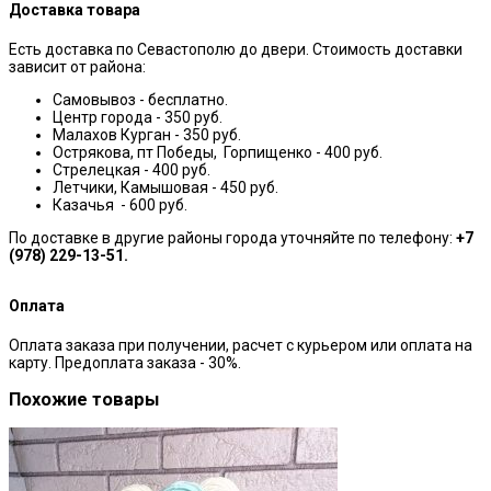
Доставка товара
Есть доставка по Севастополю до двери. Стоимость доставки
зависит от района:
Самовывоз - бесплатно.
Центр города - 350 руб.
Малахов Курган - 350 руб.
Острякова, пт Победы, Горпищенко - 400 руб.
Стрелецкая - 400 руб.
Летчики, Камышовая - 450 руб.
Казачья - 600 руб.
По доставке в другие районы города уточняйте по телефону:
+7
(978) 229-13-51.
Оплата
Оплата заказа при получении, расчет с курьером или оплата на
карту. Предоплата заказа - 30%.
Похожие товары