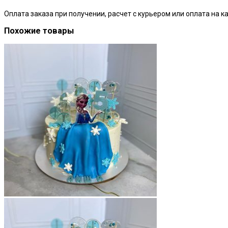
Оплата заказа при получении, расчет с курьером или оплата на ка
Похожие товары