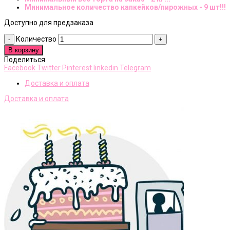
Минимальное количество капкейков/пирожных - 9 шт!!!
Доступно для предзаказа
Количество
В корзину
Поделиться
Facebook
Twitter
Pinterest
linkedin
Telegram
Доставка и оплата
Доставка и оплата