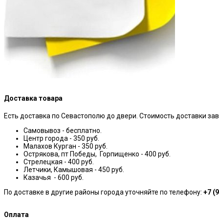
Доставка товара
Есть доставка по Севастополю до двери. Стоимость доставки зав
Самовывоз - бесплатно.
Центр города - 350 руб.
Малахов Курган - 350 руб.
Острякова, пт Победы, Горпищенко - 400 руб.
Стрелецкая - 400 руб.
Летчики, Камышовая - 450 руб.
Казачья - 600 руб.
По доставке в другие районы города уточняйте по телефону:
+7 (
Оплата