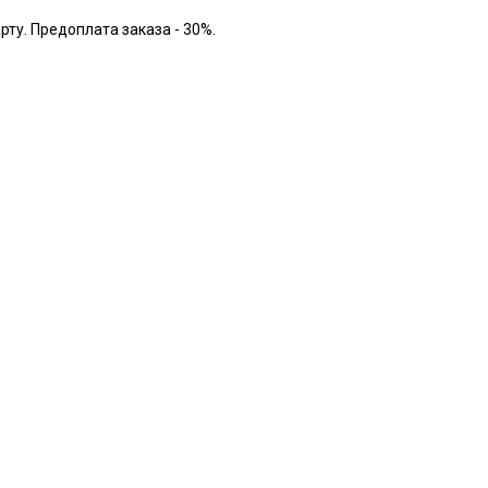
рту. Предоплата заказа - 30%.