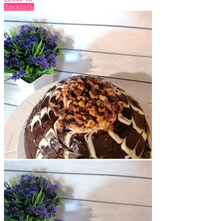
Заказать