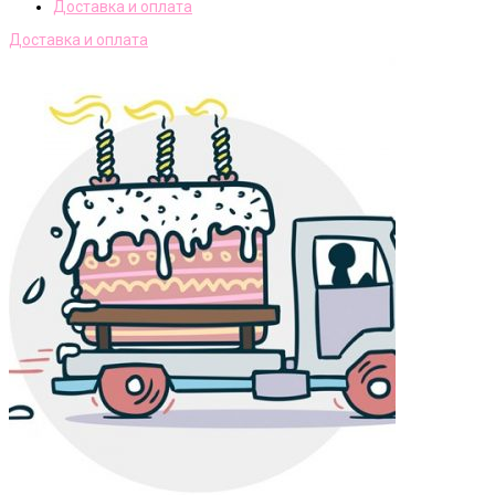
Доставка и оплата
Доставка и оплата