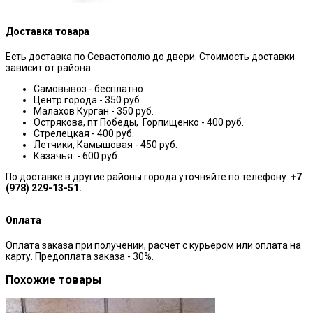
Доставка товара
Есть доставка по Севастополю до двери. Стоимость доставки
зависит от района:
Самовывоз - бесплатно.
Центр города - 350 руб.
Малахов Курган - 350 руб.
Острякова, пт Победы, Горпищенко - 400 руб.
Стрелецкая - 400 руб.
Летчики, Камышовая - 450 руб.
Казачья - 600 руб.
По доставке в другие районы города уточняйте по телефону:
+7
(978) 229-13-51.
Оплата
Оплата заказа при получении, расчет с курьером или оплата на
карту. Предоплата заказа - 30%.
Похожие товары