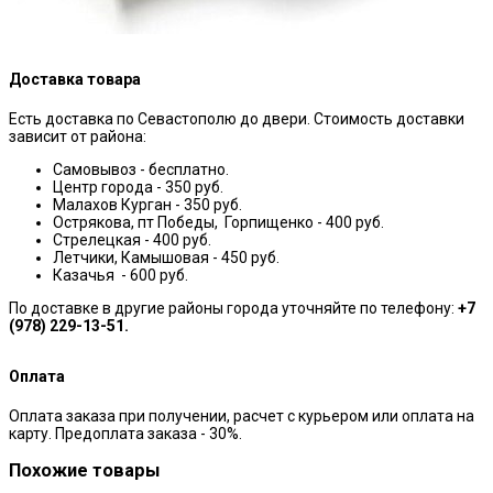
Доставка товара
Есть доставка по Севастополю до двери. Стоимость доставки
зависит от района:
Самовывоз - бесплатно.
Центр города - 350 руб.
Малахов Курган - 350 руб.
Острякова, пт Победы, Горпищенко - 400 руб.
Стрелецкая - 400 руб.
Летчики, Камышовая - 450 руб.
Казачья - 600 руб.
По доставке в другие районы города уточняйте по телефону:
+7
(978) 229-13-51.
Оплата
Оплата заказа при получении, расчет с курьером или оплата на
карту. Предоплата заказа - 30%.
Похожие товары