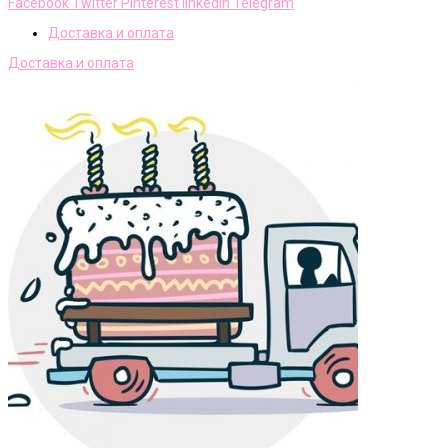
Facebook
Twitter
Pinterest
linkedin
Telegram
Доставка и оплата
Доставка и оплата