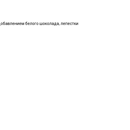
 добавлением белого шоколада, лепестки