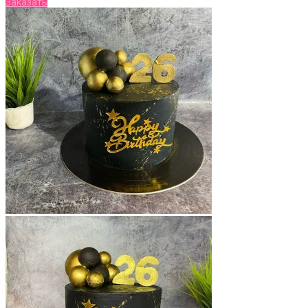
Заказать