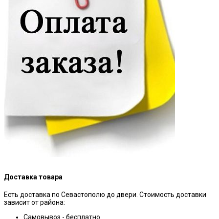
Доставка товара
Есть доставка по Севастополю до двери. Стоимость доставки
зависит от района:
Самовывоз - бесплатно.