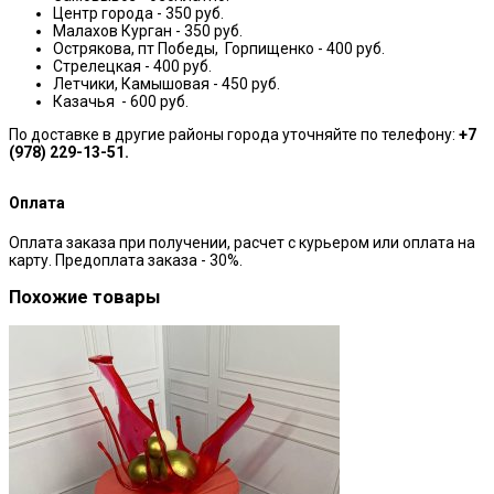
Центр города - 350 руб.
Малахов Курган - 350 руб.
Острякова, пт Победы, Горпищенко - 400 руб.
Стрелецкая - 400 руб.
Летчики, Камышовая - 450 руб.
Казачья - 600 руб.
По доставке в другие районы города уточняйте по телефону:
+7
(978) 229-13-51.
Оплата
Оплата заказа при получении, расчет с курьером или оплата на
карту. Предоплата заказа - 30%.
Похожие товары