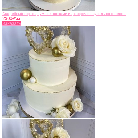
Свадебный торт с двумя начинками и декором из сусального золота
2300
₽\кг
Заказать