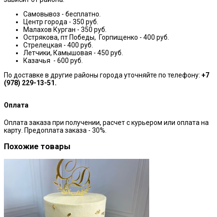
Самовывоз - бесплатно.
Центр города - 350 руб.
Малахов Курган - 350 руб.
Острякова, пт Победы, Горпищенко - 400 руб.
Стрелецкая - 400 руб.
Летчики, Камышовая - 450 руб.
Казачья - 600 руб.
По доставке в другие районы города уточняйте по телефону:
+7
(978) 229-13-51.
Оплата
Оплата заказа при получении, расчет с курьером или оплата на
карту. Предоплата заказа - 30%.
Похожие товары