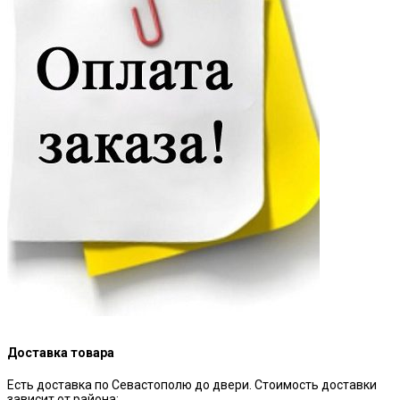
Доставка товара
Есть доставка по Севастополю до двери. Стоимость доставки
зависит от района: