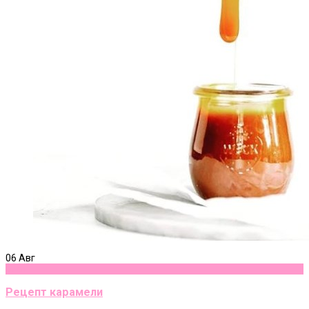
06
Авг
Блог
Рецепт карамели