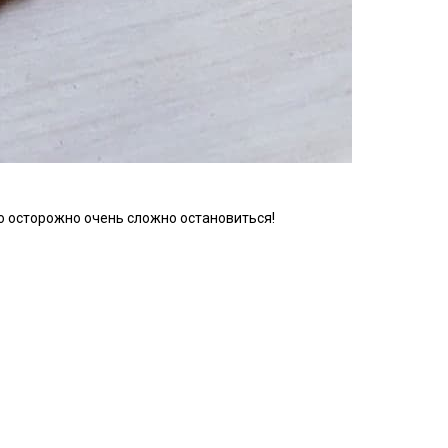
ко осторожно очень сложно остановиться!