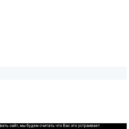
ть сайт, мы будем считать что Вас это устраивает.