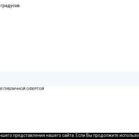
 градусов.
ТСЯ ПУБЛИЧНОЙ ОФЕРТОЙ
шего представления нашего сайта. Если Вы продолжите использова