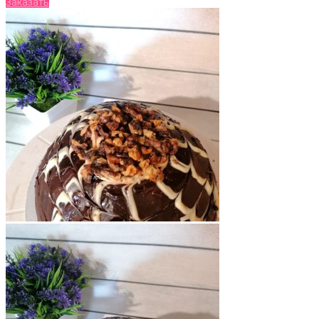
Заказать