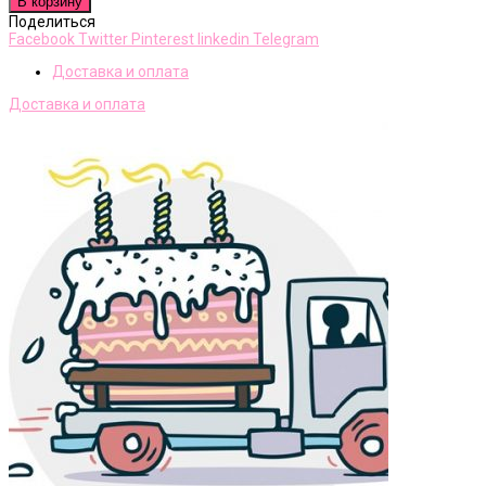
В корзину
Поделиться
Facebook
Twitter
Pinterest
linkedin
Telegram
Доставка и оплата
Доставка и оплата