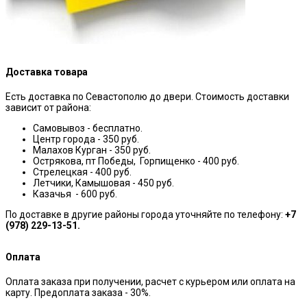
Доставка товара
Есть доставка по Севастополю до двери. Стоимость доставки
зависит от района:
Самовывоз - бесплатно.
Центр города - 350 руб.
Малахов Курган - 350 руб.
Острякова, пт Победы, Горпищенко - 400 руб.
Стрелецкая - 400 руб.
Летчики, Камышовая - 450 руб.
Казачья - 600 руб.
По доставке в другие районы города уточняйте по телефону:
+7
(978) 229-13-51.
Оплата
Оплата заказа при получении, расчет с курьером или оплата на
карту. Предоплата заказа - 30%.