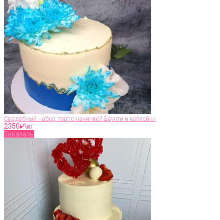
Свадебный набор: торт с начинкой Баунти и капкейки
2350
₽\кг
Заказать