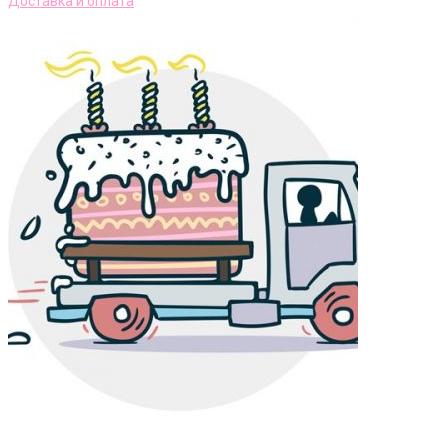
Доставка и оплата