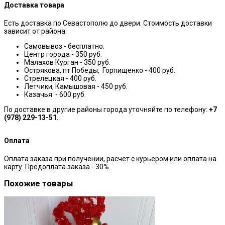
Доставка товара
Есть доставка по Севастополю до двери. Стоимость доставки
зависит от района:
Самовывоз - бесплатно.
Центр города - 350 руб.
Малахов Курган - 350 руб.
Острякова, пт Победы, Горпищенко - 400 руб.
Стрелецкая - 400 руб.
Летчики, Камышовая - 450 руб.
Казачья - 600 руб.
По доставке в другие районы города уточняйте по телефону:
+7
(978) 229-13-51.
Оплата
Оплата заказа при получении, расчет с курьером или оплата на
карту. Предоплата заказа - 30%.
Похожие товары