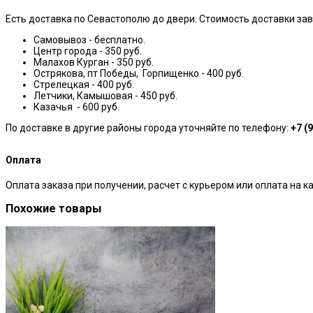
Есть доставка по Севастополю до двери. Стоимость доставки зав
Самовывоз - бесплатно.
Центр города - 350 руб.
Малахов Курган - 350 руб.
Острякова, пт Победы, Горпищенко - 400 руб.
Стрелецкая - 400 руб.
Летчики, Камышовая - 450 руб.
Казачья - 600 руб.
По доставке в другие районы города уточняйте по телефону:
+7 (
Оплата
Оплата заказа при получении, расчет с курьером или оплата на ка
Похожие товары