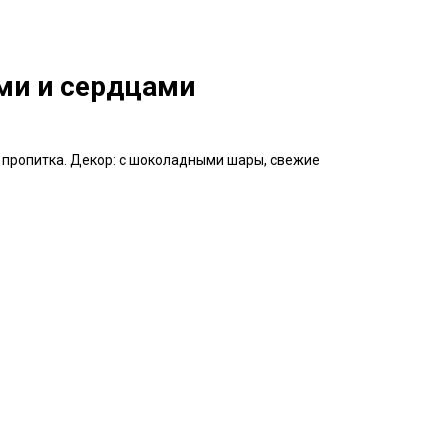
ми и сердцами
 пропитка. Декор: с шоколадными шары, свежие