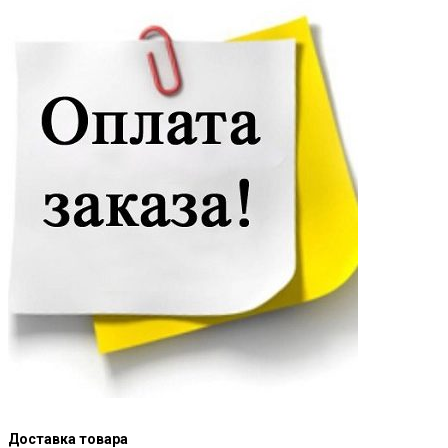
Доставка товара