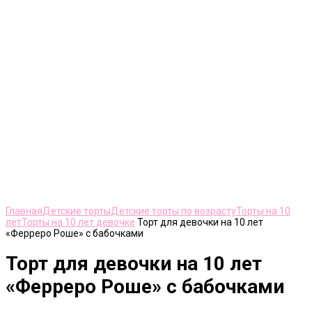
Нажмите, чтобы увеличить
Главная
Детские торты
Детские торты по возрасту
Торты на 10
лет
Торты на 10 лет девочке
Торт для девочки на 10 лет
«Ферреро Роше» с бабочками
Торт для девочки на 10 лет
«Ферреро Роше» с бабочками