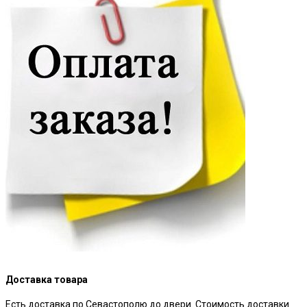
Доставка товара
Есть доставка по Севастополю до двери. Стоимость доставки