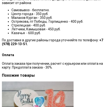
зависит от района:
Самовывоз - бесплатно.
Центр города - 350 руб.
Малахов Курган - 350 руб.
Острякова, пт Победы, Горпищенко - 400 руб.
Стрелецкая - 400 руб.
Летчики, Камышовая - 450 руб.
Казачья - 600 руб.
По доставке в другие районы города уточняйте по телефону:
+7
(978) 229-13-51.
Оплата
Оплата заказа при получении, расчет с курьером или оплата на
карту. Предоплата заказа - 30%.
Похожие товары