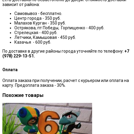
зависит от района:
Самовывоз - бесплатно.
Центр города - 350 руб.
Малахов Курган - 350 руб.
Острякова, пт Победы, Горпищенко - 400 руб.
Стрелецкая - 400 руб.
Летчики, Камышовая - 450 руб.
Казачья - 600 руб.
По доставке в другие районы города уточняйте по телефону:
+7
(978) 229-13-51.
Оплата
Оплата заказа при получении, расчет с курьером или оплата на
карту. Предоплата заказа - 30%.
Похожие товары