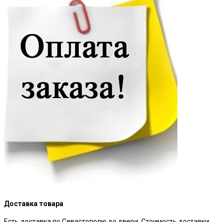
Доставка товара
Есть доставка по Севастополю до двери. Стоимость доставки