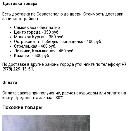
Доставка товара
Есть доставка по Севастополю до двери. Стоимость доставки
зависит от района:
Самовывоз - бесплатно.
Центр города - 350 руб.
Малахов Курган - 350 руб.
Острякова, пт Победы, Горпищенко - 400 руб.
Стрелецкая - 400 руб.
Летчики, Камышовая - 450 руб.
Казачья - 600 руб.
По доставке в другие районы города уточняйте по телефону:
+7
(978) 229-13-51.
Оплата
Оплата заказа при получении, расчет с курьером или оплата на
карту. Предоплата заказа - 30%.
Похожие товары