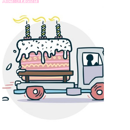
Доставка и оплата