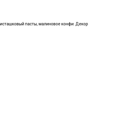
фисташковый пасты, малиновое конфи. Декор