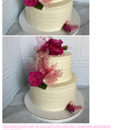
Двухъярусный торт на свадьбу или юбилей с живыми цветами и