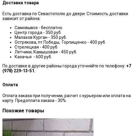
Доставка товара
Есть доставка по Севастополю до двери. Стоимость доставки
зависит от района:
Самовывоз - бесплатно.
Центр города - 350 руб.
Малахов Курган - 350 руб.
Острякова, пт Победы, Горпищенко - 400 руб.
Стрелецкая - 400 руб.
Летчики, Камышовая - 450 руб.
Казачья - 600 руб.
По доставке в другие районы города уточняйте по телефону:
+7
(978) 229-13-51.
Оплата
Оплата заказа при получении, расчет с курьером или оплата на
карту. Предоплата заказа - 30%.
Похожие товары